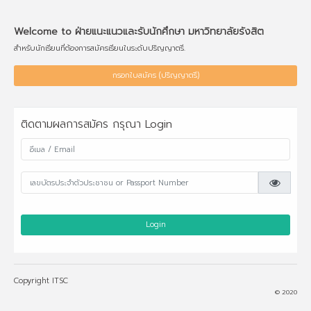
Welcome to ฝ่ายแนะแนวและรับนักศึกษา มหาวิทยาลัยรังสิต
สำหรับนักเรียนที่ต้องการสมัครเรียนในระดับปริญญาตรี.
กรอกใบสมัคร (ปริญญาตรี)
ติดตามผลการสมัคร กรุณา Login
Login
Copyright ITSC
© 2020